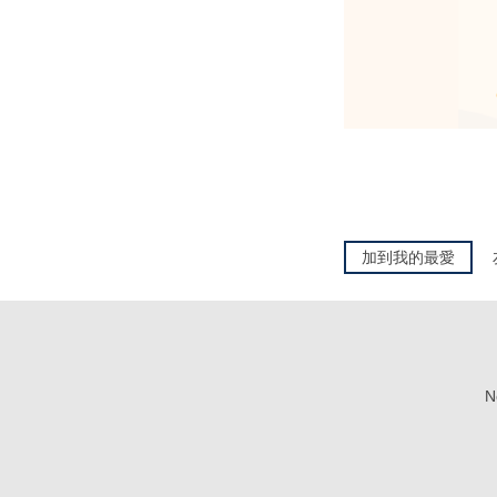
加到我的最愛
No