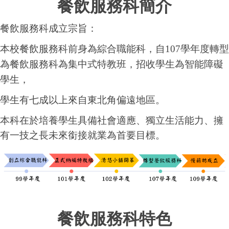
餐飲服務科簡介
餐飲服務科成立宗旨：
本校餐飲服務科
前身為綜合職能科，自107學年度轉型
為餐飲服務科為集中式特教班，招收學生為智能障礙
學生，
學生有七成以上來自東北角偏遠地區。
本科在於培養學生具備社會適應、獨立生活能力、擁
有一技之長未來銜接就業為首要目標。
餐飲服務科特色