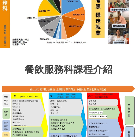
餐飲服務科課程介紹