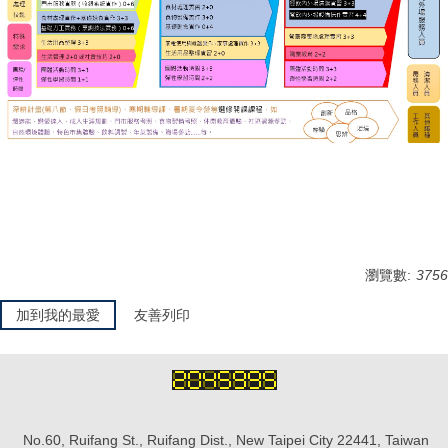
瀏覽數:
3756
加到我的最愛
友善列印
No.60, Ruifang St., Ruifang Dist., New Taipei City 22441, Taiwan