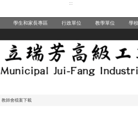
:::
學生和家長專區
行政單位
教學單位
學
教師會檔案下載