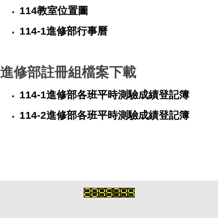
114教室位置圖
114-1進修部行事曆
進修部註冊組檔案下載
114-1
進修部
各班平時測驗成績登記簿
114-2
進修部
各班平時測驗成績登記簿