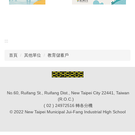
認識瑞工
行政單位
教學單位
:::
首頁
其他單位
教育儲蓄戶
其他單位
學校章則
請購系統
No.60, Ruifang St., Ruifang Dist., New Taipei City 22441, Taiwan
(R.O.C.)
檔案下載
( 02 ) 24972516 轉各分機
© 2022 New Taipei Municipal Jui-Fang Industrial High School