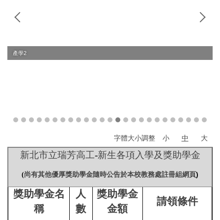
產學2
字體大小調整
小
中
大
新北市立瑞芳高工
-
新生各項入學及獎助學金
尚有其他優厚獎助學金隨時公告於本校教務處註冊組網頁
)
(
獎助學金名
人
獎助學金
請領條件
稱
數
金額