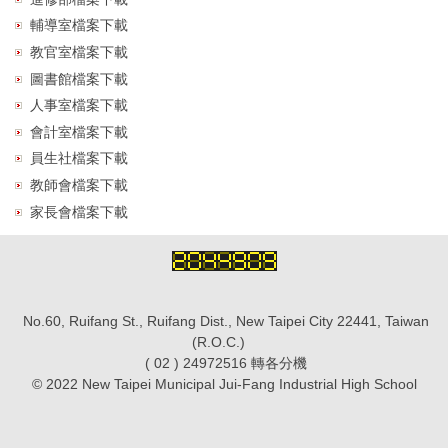
輔導室檔案下載
教官室檔案下載
圖書館檔案下載
人事室檔案下載
會計室檔案下載
員生社檔案下載
教師會檔案下載
家長會檔案下載
No.60, Ruifang St., Ruifang Dist., New Taipei City 22441, Taiwan
(R.O.C.)
( 02 ) 24972516 轉各分機
© 2022 New Taipei Municipal Jui-Fang Industrial High School