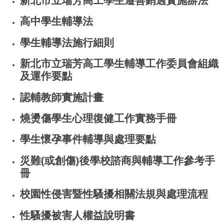
新北市立瑞芳高工學生遷善銷過實施辦法
高中學生輔導法
學生輔導法施行細則
新北市立瑞芳高工學生輔導工作委員會組織
及運作要點
認輔教師實施計畫
燒燙傷學生心理復健工作實務手冊
學生懷孕事件輔導與處理要點
災難(或創傷)後學校諮商與輔導工作參考手
冊
校園性侵害暨性騷擾相關法規與處理流程
性騷擾被害人權益說明書