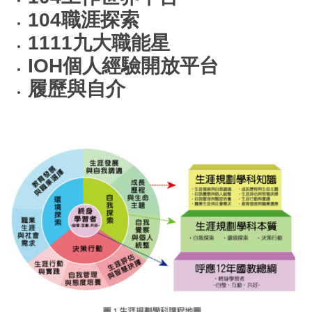
104職涯探索
1111九大職能星
IOH個人經驗開放平台
履歷與自介