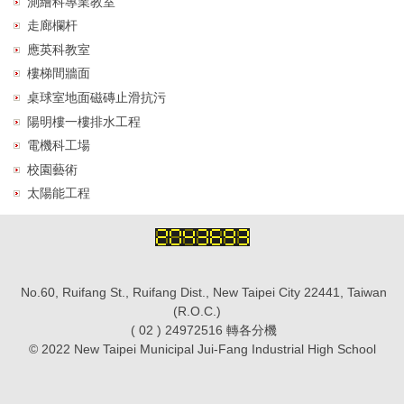
測繪科專業教室
走廊欄杆
應英科教室
樓梯間牆面
桌球室地面磁磚止滑抗污
陽明樓一樓排水工程
電機科工場
校園藝術
太陽能工程
No.60, Ruifang St., Ruifang Dist., New Taipei City 22441, Taiwan
(R.O.C.)
( 02 ) 24972516 轉各分機
© 2022 New Taipei Municipal Jui-Fang Industrial High School