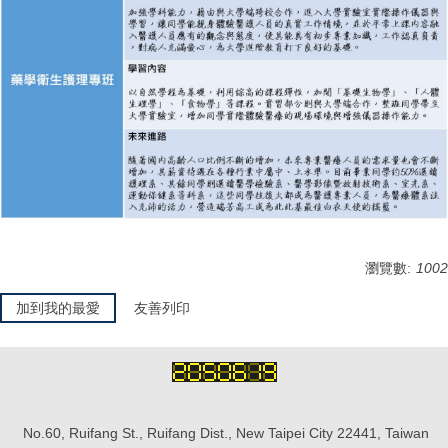
瀏覽數:
1002
加到我的最愛
友善列印
No.60, Ruifang St., Ruifang Dist., New Taipei City 22441, Taiwan