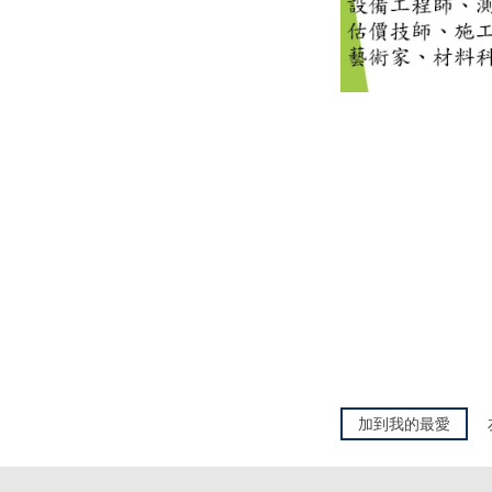
加到我的最愛