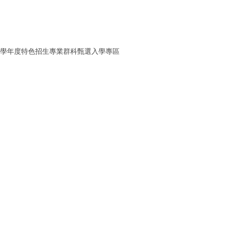
5學年度特色招生專業群科甄選入學專區