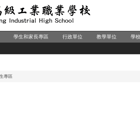
學生和家長專區
行政單位
教學單位
學
生專區