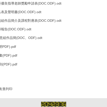
優良指導老師獎勵申請表(DOC.ODF).odt
及聲明書(DOC.ODF).odt
組作品簡介及課程對應表(DOC.ODF).odt
告(DOC.ODF).odt
意組作品簡(DOC、ODF).odt
DF).pdf
PDF).pdf
PDF).pdf
友善列印