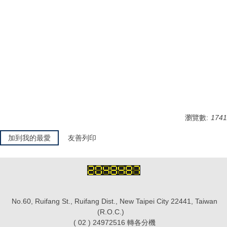
瀏覽數:
1741
加到我的最愛
友善列印
No.60, Ruifang St., Ruifang Dist., New Taipei City 22441, Taiwan
(R.O.C.)
( 02 ) 24972516 轉各分機