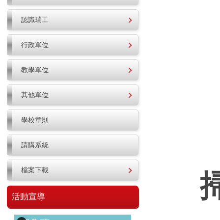
認識瑞工
行政單位
教學單位
其他單位
學校章則
請購系統
檔案下載
活動宣導