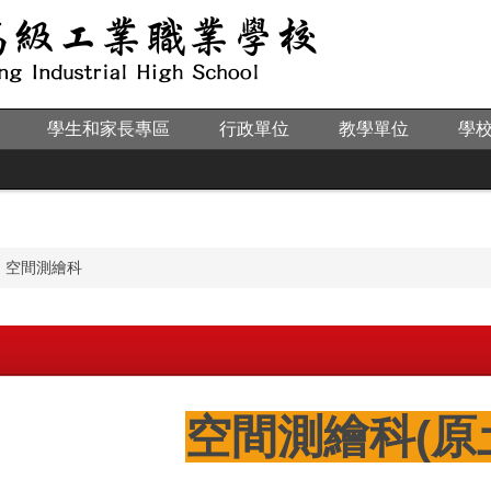
學生和家長專區
行政單位
教學單位
學
空間測繪科
空間測繪科(原