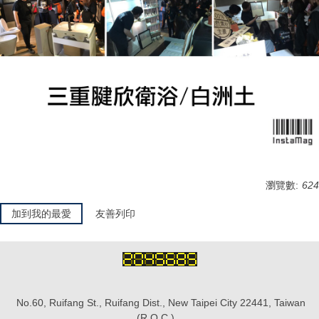
瀏覽數:
624
加到我的最愛
友善列印
No.60, Ruifang St., Ruifang Dist., New Taipei City 22441, Taiwan
(R.O.C.)