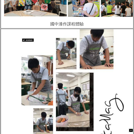
國中漆作課程體驗