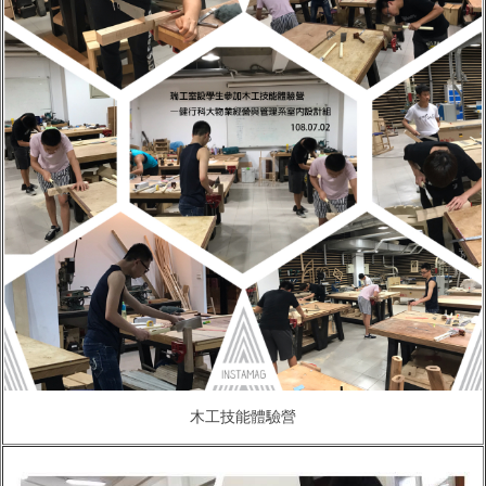
木工技能體驗營