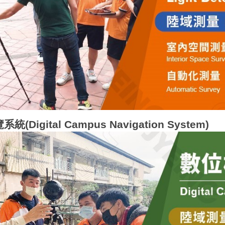
Digital Campus Navigation System)