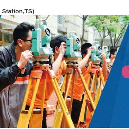
Station,TS)