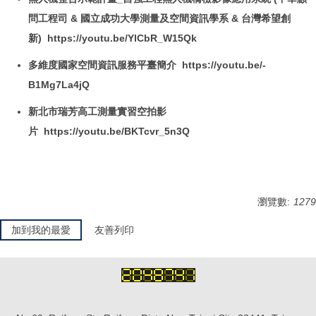
問工程司 & 國立成功大學測量及空間資訊學系 & 台灣希望創
新) https://youtu.be/YlCbR_W15Qk
多維度國家空間資訊服務平臺簡介 https://youtu.be/-
B1Mg7La4jQ
新北市瑞芳高工測量實習空拍影
片 https://youtu.be/BKTcvr_5n3Q
瀏覽數:
1279
加到我的最愛
友善列印