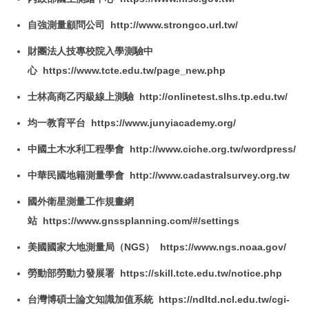
自強測量顧問公司 http://www.strongco.url.tw/
財團法人技專校院入學測驗中
心 https://www.tcte.edu.tw/page_new.php
士林高商乙丙級線上測驗 http://onlinetest.slhs.tp.edu.tw/
均一教育平台 https://www.junyiacademy.org/
中國土木水利工程學會 http://www.ciche.org.tw/wordpress/
中華民國地籍測量學會 http://www.cadastralsurvey.org.tw
國外衛星測量工作規畫網
站 https://www.gnssplanning.com/#/settings
美國國家大地測量局（NGS） https://www.ngs.noaa.gov/
勞動部勞動力發展署 https://skill.tcte.edu.tw/notice.php
台灣博碩士論文知識加值系統 https://ndltd.ncl.edu.tw/cgi-