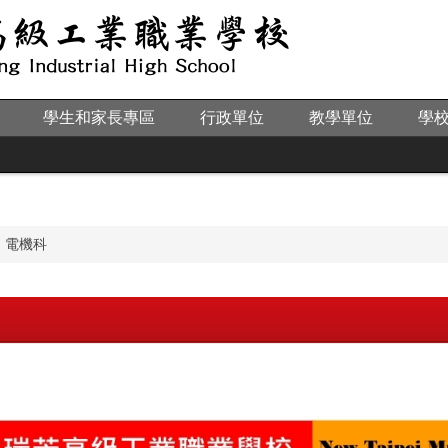
學生和家長專區
行政單位
教學單位
學
電機科
定