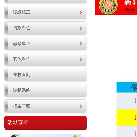
認識瑞工
行政單位
教學單位
其他單位
學校章則
請購系統
檔案下載
活動宣導