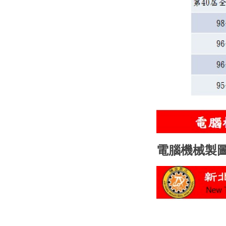
電腦機械製圖