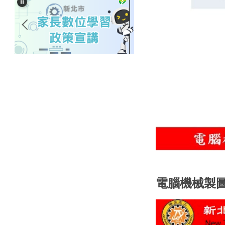
電腦機械製圖