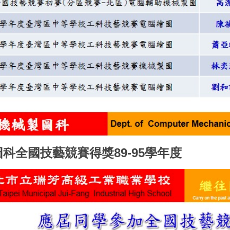
科全國技藝競賽得獎89-95學年度