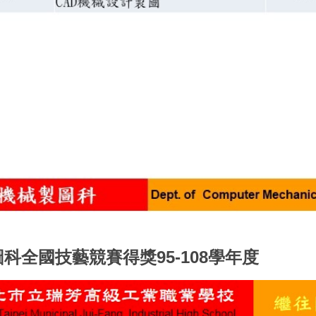
科全國技藝競賽得獎95-108學年度