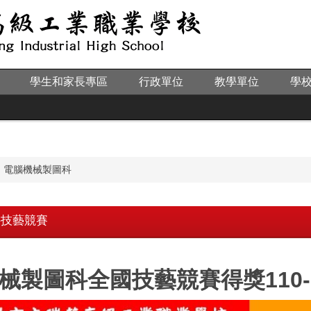
學生和家長專區
行政單位
教學單位
學
電腦機械製圖科
科技藝競賽
械製圖科全國技藝競賽得獎110-