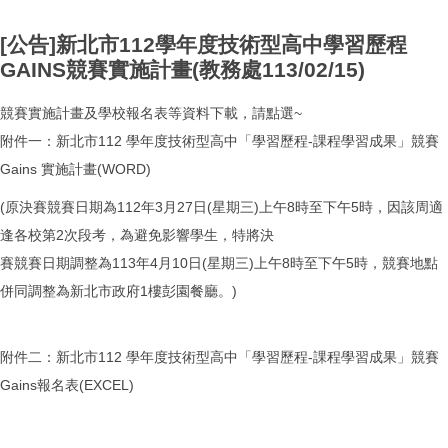
[公告]新北市112學年度技術型高中學習歷程
GAINS競賽實施計畫(教務處113/02/15)
競賽實施計畫及學校報名表等資料下載，請點選~
附件一：新北市112 學年度技術型高中「學習歷程-課程學習成果」競賽
Gains 實施計畫(WORD)
(
原決賽競賽日期為112年3月27日(星期三)上午8時至下午5時，因該周適
逢各校第2次段考，為避免影響學生，特將決
賽競賽日期調整為113年4月10日(星期三)上午8時至下午5時，競賽地點
併同調整為新北市政府1樓彭園餐廳。
)
附件二：新北市112 學年度技術型高中「學習歷程-課程學習成果」競賽
Gains報名表(EXCEL)