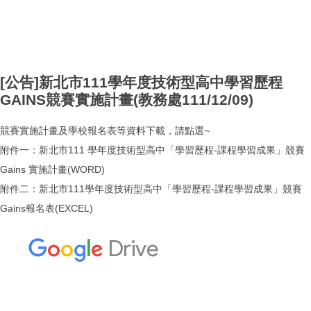
[公告]新北市111學年度技術型高中學習歷程
GAINS競賽實施計畫(教務處111/12/09)
競賽實施計畫及學校報名表等資料下載，請點選~
附件一：新北市111 學年度技術型高中「學習歷程-課程學習成果」競賽
Gains 實施計畫(WORD)
附件二：新北市111學年度技術型高中「學習歷程-課程學習成果」競賽
Gains報名表(EXCEL)