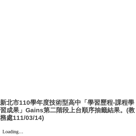
新北市110學年度技術型高中「學習歷程-課程學
習成果」Gains第二階段上台順序抽籤結果。(教
務處111/03/14)