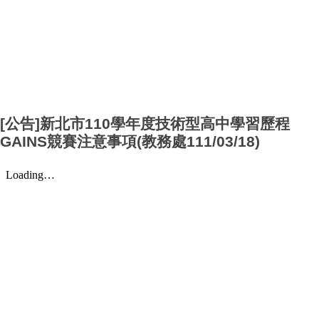
[公告]新北市110學年度技術型高中學習歷程
GAINS競賽注意事項(教務處111/03/18)