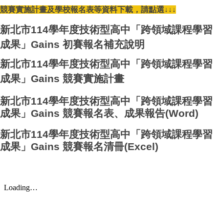
競賽實施計畫及學校報名表等資料下載，請點選↓↓↓
新北市114學年度技術型高中「跨領域課程學習
成果」Gains
初賽報名補充說明
新北市114學年度技術型高中「跨領域課程學習
成果」Gains 競賽實施計畫
新北市114學年度技術型高中「跨領域課程學習
成果」Gains 競賽報名表、成果報告(Word)
新北市114學年度技術型高中「跨領域課程學習
成果」Gains 競賽報名清冊(Excel)