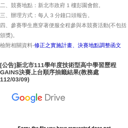
二、競賽地點：新北市政府 1 樓彭園會館。
三、辦理方式：每人 3 分鐘口頭報告。
四、參賽學生應穿著便服全程參與本競賽活動(不包括
頒獎)。
檢附相關資料-
修正之實施計畫
、
決賽地點調整函文
[公告]新北市111學年度技術型高中學習歷程
GAINS決賽上台順序抽籤結果(教務處
112/03/09)