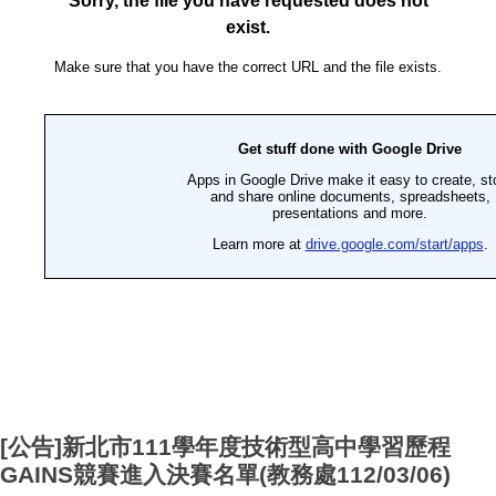
[公告]新北市111學年度技術型高中學習歷程
GAINS競賽進入決賽名單(教務處112/03/06)