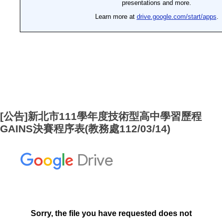
[公告]新北市111學年度技術型高中學習歷程
GAINS決賽程序表(教務處112/03/14)