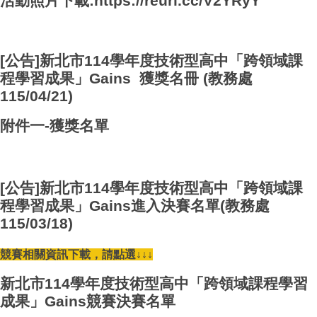
活動照片下載:
https://reurl.cc/V2YRyY
[公告]新北市114學年度技術型高中「跨領域課
程學習成果」Gains 獲獎名冊 (教務處
115/04/21)
附件一-獲獎名單
[公告]新北市114學年度技術型高中「跨領域課
程學習成果」Gains進入決賽名單(教務處
115/03/18)
競賽相關資訊下載，請點選↓↓↓
新北市114學年度技術型高中「跨領域課程學習
成果」Gains競賽決賽名單