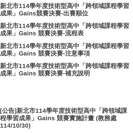
新北市114學年度技術型高中「跨領域課程學習
成果」Gains競賽決賽-出賽順位
新北市114學年度技術型高中「跨領域課程學習
成果」Gains 競賽決賽-流程表
新北市114學年度技術型高中「跨領域課程學習
成果」Gains 競賽決賽-注意事項
新北市114學年度技術型高中「跨領域課程學習
成果」Gains 競賽決賽-補充說明
[公告]新北市114學年度技術型高中「跨領域課
程學習成果」Gains 競賽實施計畫 (教務處
114/10/30)