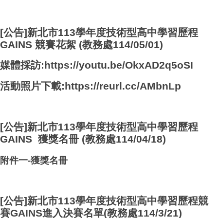
[公告]新北市113學年度技術型高中學習歷程
GAINS 競賽花絮 (教務處114/05/01)
媒體採訪:
https://youtu.be/OkxAD2q5oSI
活動照片下載:
https://reurl.cc/AMbnLp
[公告]新北市113學年度技術型高中學習歷程
GAINS 獲獎名冊 (教務處114/04/18)
附件一-獲獎名冊
[公告]新北市113學年度技術型高中學習歷程競
賽GAINS進入決賽名單(教務處114/3/21)