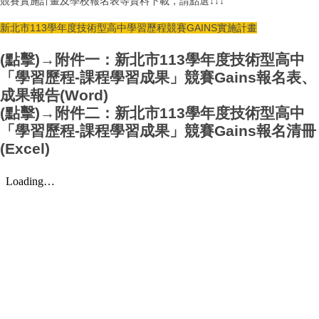
競賽實施計畫及學校報名表等資料下載，請點選↓↓↓
新北市113學年度技術型高中學習歷程競賽GAINS實施計畫
(點擊)→
附件一：新北市113學年度技術型高中
「學習歷程-課程學習成果」競賽Gains報名表、
成果報告(Word)
(點擊)→
附件二：新北市113學年度技術型高中
「學習歷程-課程學習成果」競賽Gains報名清冊
(Excel)