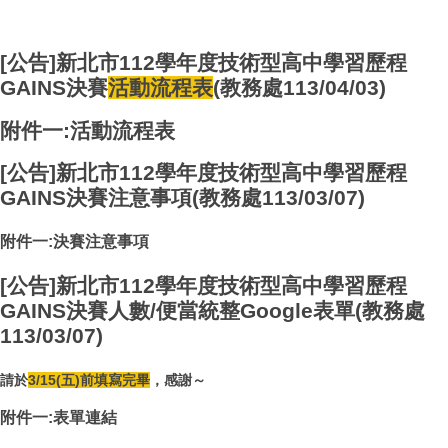
[公告]新北市112學年度技術型高中學習歷程
GAINS決賽
活動流程表
(教務處113/04/03)
附件一:活動流程表
[公告]新北市112學年度技術型高中學習歷程
GAINS決賽注意事項(教務處113/03/07)
附件一:決賽注意事項
[公告]新北市112學年度技術型高中學習歷程
GAINS決賽人數/便當統整Google表單(教務處
113/03/07)
請於
3/15(五)前填寫完畢
，感謝～
附件一:表單連結