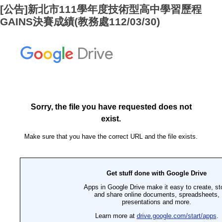
[公告]新北市111學年度技術型高中學習歷程
GAINS決賽成績(教務處112/03/30)