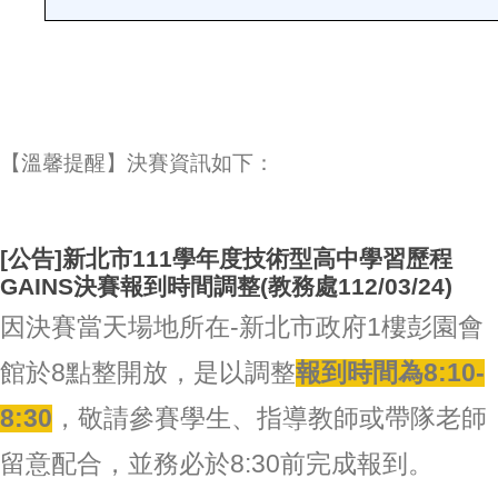
【溫馨提醒】決賽資訊如下：
[公告]新北市111學年度技術型高中學習歷程
GAINS決賽報到時間調整(教務處112/03/24)
因決賽當天場地所在-新北市政府1樓彭園會
館於8點整開放，是以調整
報到時間為8:10-
8:30
，敬請參賽學生、指導教師或帶隊老師
留意配合，並務必於8:30前完成報到。