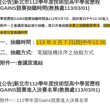
[公告]新北市112學年度技術型高中學習歷程
GAINS競賽抽籤時間(教務處113/03/01)
學習歷程GAINS競賽抽籤時間為112年3月7日，請於當日中午12:30進入
附件一之會議室連結進行抽籤，當日亦會提醒
決賽之相關重要事項
，
煩請
各校注意會議時間
一、抽籤時間：
113 年 3 月 7 日(四)中午12:30
二、抽籤方式:
電腦隨機排序之抽籤方式
附件一:
會議室連結
[公告]新北市112學年度技術型高中學習歷程
GAINS競賽進入決賽名單(教務處113/03/01)
附件一: 112學年度Gains競賽進入決賽名單