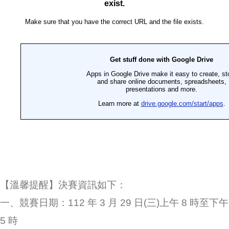
【溫馨提醒】決賽資訊如下：
一、競賽日期：112 年 3 月 29 日(三)上午 8 時至下午
5 時