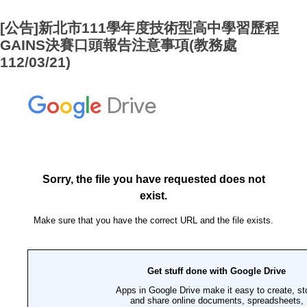
[公告]新北市111學年度技術型高中學習歷程
GAINS決賽口頭報告注意事項(教務處
112/03/21)