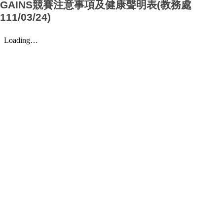
GAINS競賽注意事項及健康聲明表(教務處
111/03/24)