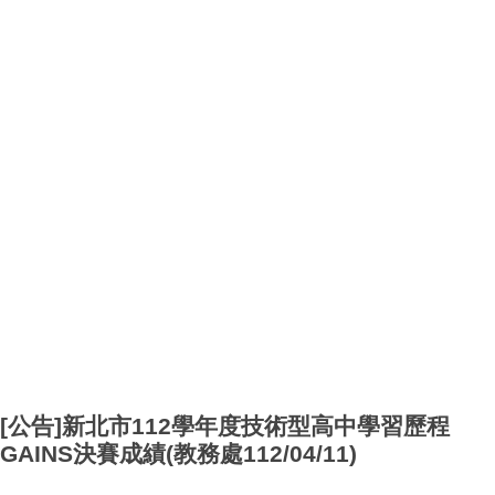
[公告]新北市112學年度技術型高中學習歷程
GAINS決賽成績(教務處112/04/11)