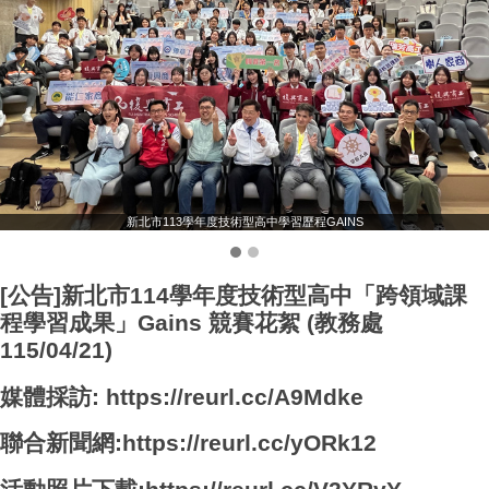
新北市113學年度技術型高中學習歷程GAINS
[公告]新北市114學年度技術型高中「跨領域課
程學習成果」Gains 競賽花絮 (教務處
115/04/21)
媒體採訪:
https://reurl.cc/A9Mdke
聯合新聞網:
https://reurl.cc/yORk12