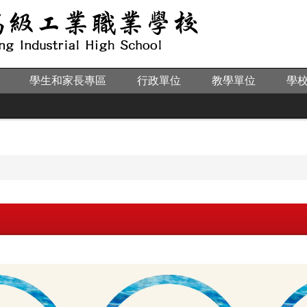
學生和家長專區
行政單位
教學單位
學