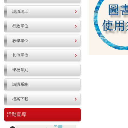
認識瑞工
行政單位
教學單位
其他單位
學校章則
請購系統
檔案下載
活動宣導