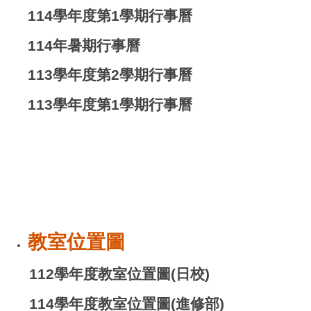
114學年度第1學期行事曆
114年暑期行事曆
113學年度第2學期行事曆
113學年度第1學期行事曆
教室位置圖
112學年度教室位置圖(日校)
114學年度教室位置圖(進修部)