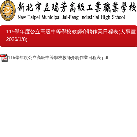
115學年度公立高級中等學校教師介聘作業日程表(人事室
2026/1/8)
115學年度公立高級中等學校教師介聘作業日程表.pdf