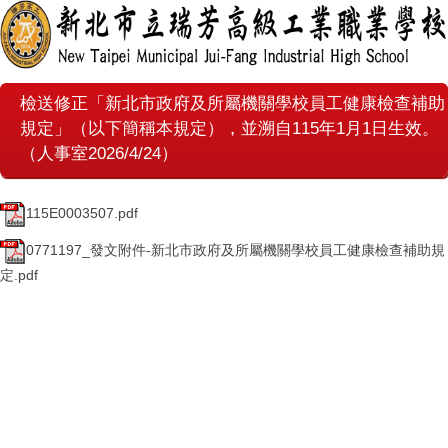
檢送修正「新北市政府及所屬機關學校員工健康檢查補助
規定」（以下簡稱本規定），並溯自115年1月1日生效。
（人事室2026/4/24）
115E0003507.pdf
0771197_發文附件-新北市政府及所屬機關學校員工健康檢查補助規
定.pdf