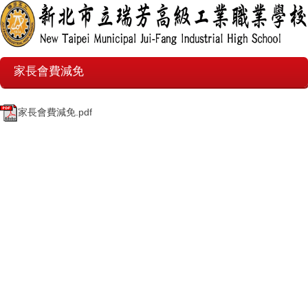
家長會費減免
家長會費減免.pdf