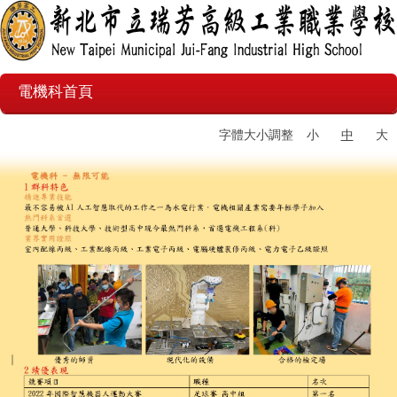
電機科首頁
字體大小調整
小
中
大